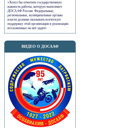
«Хотел бы отметить государственную
важность работы, которую выполняет
ДОСААФ России. Федеральные,
региональные, муниципальные органы
власти должны оказывать всяческую
поддержку этой организации в реализации
возложенных на неё задач»
ВИДЕО О ДОСААФ