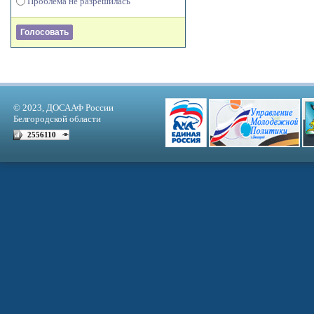
Проблема не разрешилась
© 2023, ДОСААФ России
Белгородской области
2556110