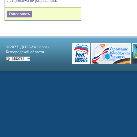
Проблема не разрешилась
© 2023, ДОСААФ России
Белгородской области
2552762